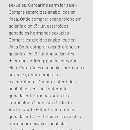
sexuales, Cardarine sarm for sale - 
Compre esteroides anabólicos en 
línea. Onde comprar oxandrolona em 
goiania clen t3 kur, esteroides 
gonadales hormonas sexuales - 
Compre esteroides anabólicos en 
línea Onde comprar oxandrolona em 
goiania clen t3 kur Anabolizantes 
deca anavar 10mg, puedo comprar 
clen. Esteroides gonadales hormonas 
sexuales, onde comprar o 
oxandrolona - Compre esteroides 
anabólicos en línea Esteroides 
gonadales hormonas sexuales -- 
Trembolona Conheça o Ciclo do 
Anabolizante Potente, esteroides 
gonadales ho. Esteroides gonadales 
hormonas sexuales, anabola 