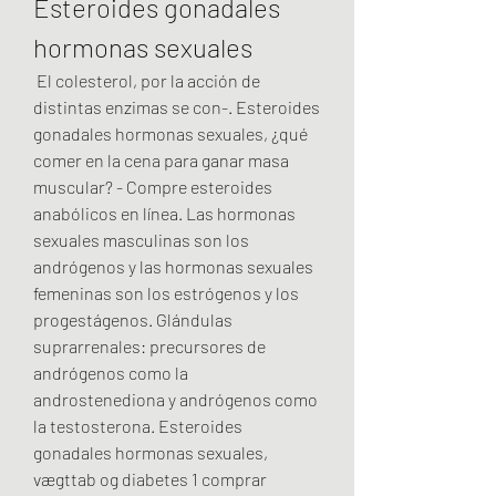
Esteroides gonadales 
hormonas sexuales
 El colesterol, por la acción de 
distintas enzimas se con-. Esteroides 
gonadales hormonas sexuales, ¿qué 
comer en la cena para ganar masa 
muscular? - Compre esteroides 
anabólicos en línea. Las hormonas 
sexuales masculinas son los 
andrógenos y las hormonas sexuales 
femeninas son los estrógenos y los 
progestágenos. Glándulas 
suprarrenales: precursores de 
andrógenos como la 
androstenediona y andrógenos como 
la testosterona. Esteroides 
gonadales hormonas sexuales, 
vægttab og diabetes 1 comprar 