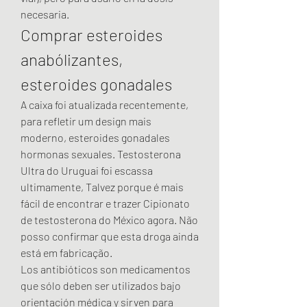
necesaria. 
Comprar esteroides 
anabólizantes, 
esteroides gonadales
A caixa foi atualizada recentemente, 
para refletir um design mais 
moderno, esteroides gonadales 
hormonas sexuales. Testosterona 
Ultra do Uruguai foi escassa 
ultimamente, Talvez porque é mais 
fácil de encontrar e trazer Cipionato 
de testosterona do México agora. Não 
posso confirmar que esta droga ainda 
está em fabricação.
Los antibióticos son medicamentos 
que sólo deben ser utilizados bajo 
orientación médica y sirven para 