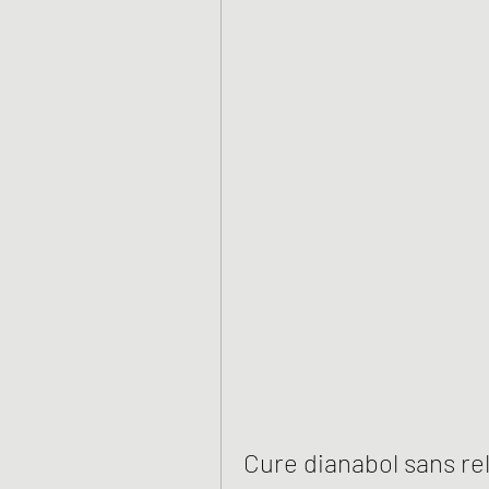
Cure dianabol sans re