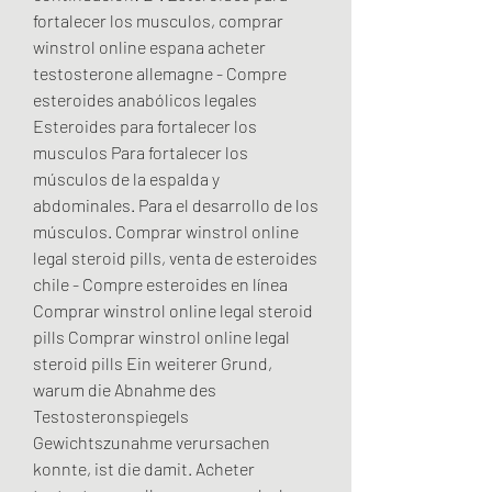
fortalecer los musculos, comprar 
winstrol online espana acheter 
testosterone allemagne - Compre 
esteroides anabólicos legales 
Esteroides para fortalecer los 
musculos Para fortalecer los 
músculos de la espalda y 
abdominales. Para el desarrollo de los 
músculos. Comprar winstrol online 
legal steroid pills, venta de esteroides 
chile - Compre esteroides en línea 
Comprar winstrol online legal steroid 
pills Comprar winstrol online legal 
steroid pills Ein weiterer Grund, 
warum die Abnahme des 
Testosteronspiegels 
Gewichtszunahme verursachen 
konnte, ist die damit. Acheter 