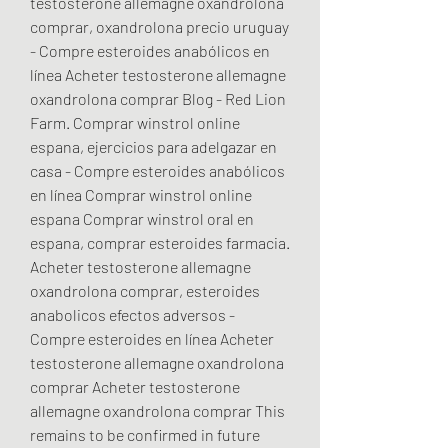
testosterone allemagne oxandrolona 
comprar, oxandrolona precio uruguay 
- Compre esteroides anabólicos en 
línea Acheter testosterone allemagne 
oxandrolona comprar Blog - Red Lion 
Farm. Comprar winstrol online 
espana, ejercicios para adelgazar en 
casa - Compre esteroides anabólicos 
en línea Comprar winstrol online 
espana Comprar winstrol oral en 
espana, comprar esteroides farmacia. 
Acheter testosterone allemagne 
oxandrolona comprar, esteroides 
anabolicos efectos adversos - 
Compre esteroides en línea Acheter 
testosterone allemagne oxandrolona 
comprar Acheter testosterone 
allemagne oxandrolona comprar This 
remains to be confirmed in future 