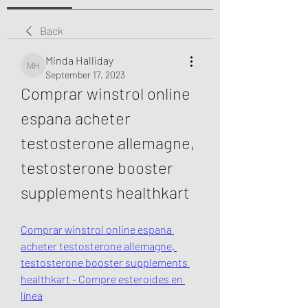
Back
Minda Halliday
Minda Halliday
September 17, 2023
Comprar winstrol online 
espana acheter 
testosterone allemagne, 
testosterone booster 
supplements healthkart
Comprar winstrol online espana 
acheter testosterone allemagne, 
testosterone booster supplements 
healthkart - Compre esteroides en 
línea