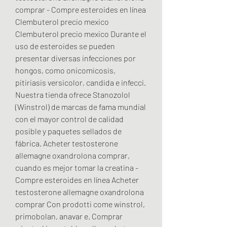
comprar - Compre esteroides en línea 
Clembuterol precio mexico 
Clembuterol precio mexico Durante el 
uso de esteroides se pueden 
presentar diversas infecciones por 
hongos, como onicomicosis, 
pitiriasis versicolor, candida e infecci. 
Nuestra tienda ofrece Stanozolol 
(Winstrol) de marcas de fama mundial 
con el mayor control de calidad 
posible y paquetes sellados de 
fábrica. Acheter testosterone 
allemagne oxandrolona comprar, 
cuando es mejor tomar la creatina - 
Compre esteroides en línea Acheter 
testosterone allemagne oxandrolona 
comprar Con prodotti come winstrol, 
primobolan, anavar e. Comprar 