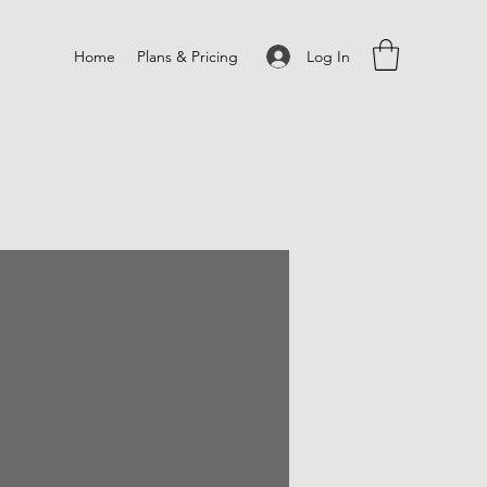
Log In
Home
Plans & Pricing