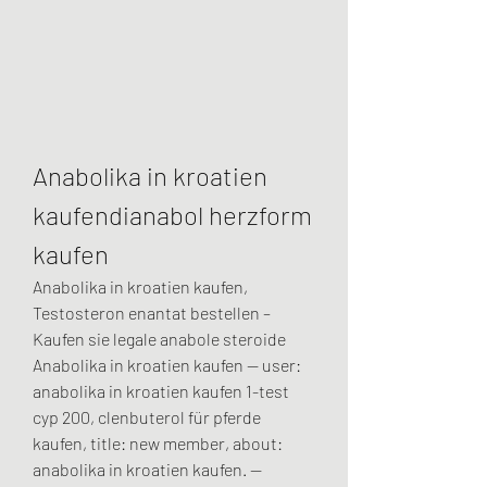
Anabolika in kroatien 
kaufendianabol herzform 
kaufen
Anabolika in kroatien kaufen, 
Testosteron enantat bestellen – 
Kaufen sie legale anabole steroide 
Anabolika in kroatien kaufen — user: 
anabolika in kroatien kaufen 1-test 
cyp 200, clenbuterol für pferde 
kaufen, title: new member, about: 
anabolika in kroatien kaufen. — 