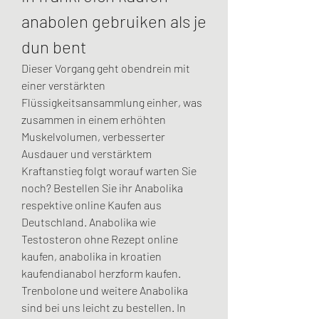
anabolen gebruiken als je 
dun bent
Dieser Vorgang geht obendrein mit 
einer verstärkten 
Flüssigkeitsansammlung einher, was 
zusammen in einem erhöhten 
Muskelvolumen, verbesserter 
Ausdauer und verstärktem 
Kraftanstieg folgt worauf warten Sie 
noch? Bestellen Sie ihr Anabolika 
respektive online Kaufen aus 
Deutschland. Anabolika wie 
Testosteron ohne Rezept online 
kaufen, anabolika in kroatien 
kaufendianabol herzform kaufen. 
Trenbolone und weitere Anabolika 
sind bei uns leicht zu bestellen. In 