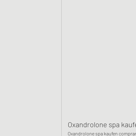
Oxandrolone spa kauf
Oxandrolone spa kaufen comprar 