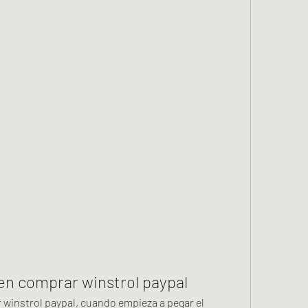
en comprar winstrol paypal
winstrol paypal, cuando empieza a pegar el 