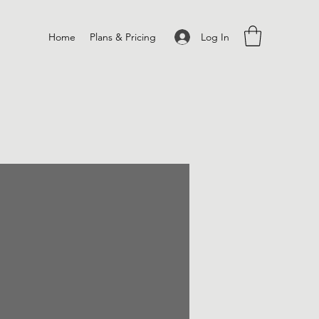
Log In
Home
Plans & Pricing