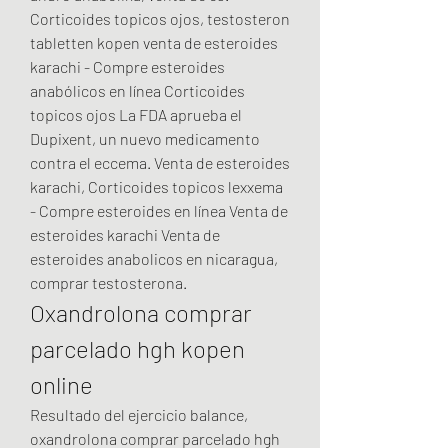
Corticoides topicos ojos, testosteron 
tabletten kopen venta de esteroides 
karachi - Compre esteroides 
anabólicos en línea Corticoides 
topicos ojos La FDA aprueba el 
Dupixent, un nuevo medicamento 
contra el eccema. Venta de esteroides 
karachi, Corticoides topicos lexxema 
- Compre esteroides en línea Venta de 
esteroides karachi Venta de 
esteroides anabolicos en nicaragua, 
comprar testosterona. 
Oxandrolona comprar 
parcelado hgh kopen 
online
Resultado del ejercicio balance, 
oxandrolona comprar parcelado hgh 