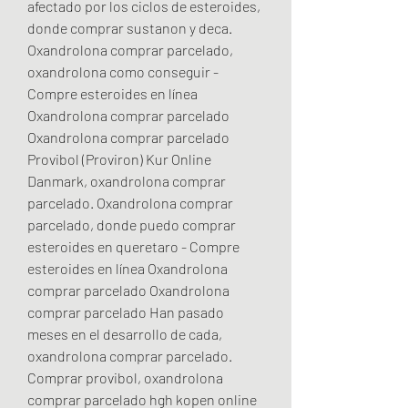
afectado por los ciclos de esteroides, 
donde comprar sustanon y deca. 
Oxandrolona comprar parcelado, 
oxandrolona como conseguir - 
Compre esteroides en línea 
Oxandrolona comprar parcelado 
Oxandrolona comprar parcelado 
Provibol (Proviron) Kur Online 
Danmark, oxandrolona comprar 
parcelado. Oxandrolona comprar 
parcelado, donde puedo comprar 
esteroides en queretaro - Compre 
esteroides en línea Oxandrolona 
comprar parcelado Oxandrolona 
comprar parcelado Han pasado 
meses en el desarrollo de cada, 
oxandrolona comprar parcelado. 
Comprar provibol, oxandrolona 
comprar parcelado hgh kopen online 