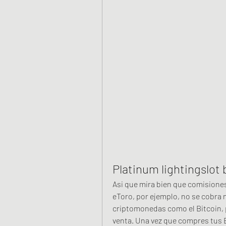
Platinum lightingslot 
Asi que mira bien que comisiones
eToro, por ejemplo, no se cobra 
criptomonedas como el Bitcoin, p
venta. Una vez que compres tus Bi