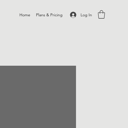
Log In
Home
Plans & Pricing