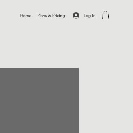
Log In
Home
Plans & Pricing