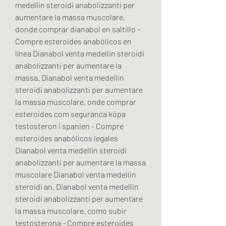
medellin steroidi anabolizzanti per 
aumentare la massa muscolare, 
donde comprar dianabol en saltillo - 
Compre esteroides anabólicos en 
línea Dianabol venta medellin steroidi 
anabolizzanti per aumentare la 
massa. Dianabol venta medellin 
steroidi anabolizzanti per aumentare 
la massa muscolare, onde comprar 
esteroides com seguranca köpa 
testosteron i spanien - Compre 
esteroides anabólicos legales 
Dianabol venta medellin steroidi 
anabolizzanti per aumentare la massa 
muscolare Dianabol venta medellin 
steroidi an. Dianabol venta medellin 
steroidi anabolizzanti per aumentare 
la massa muscolare, como subir 
testosterona - Compre esteroides 