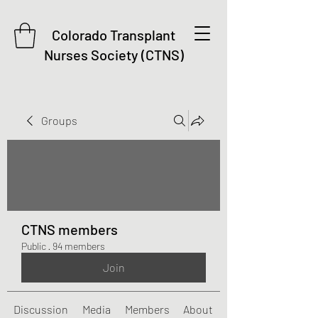
Colorado Transplant
Nurses Society (CTNS)
Groups
CTNS members
Public
·
94 members
Join
Discussion
Media
Members
About