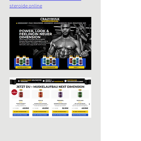
steroide online