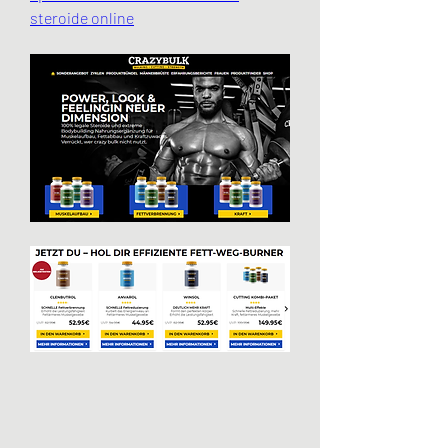
steroide online