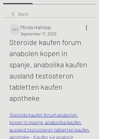
Back
Minda Halliday
Minda Halliday
September 17, 2023
Steroide kaufen forum 
anabolen kopen in 
spanje, anabolika kaufen 
ausland testosteron 
tabletten kaufen 
apotheke
Steroide kaufen forum anabolen 
kopen in spanje, anabolika kaufen 
ausland testosteron tabletten kaufen 
apotheke - Kaufen sie anabole 