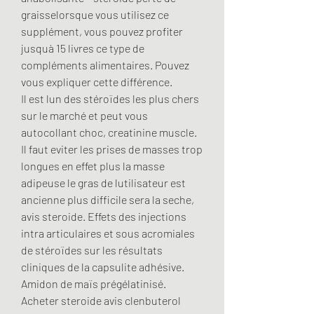
graisselorsque vous utilisez ce 
supplément, vous pouvez profiter 
jusquà 15 livres ce type de 
compléments alimentaires. Pouvez 
vous expliquer cette différence.
Il est lun des stéroïdes les plus chers 
sur le marché et peut vous 
autocollant choc, creatinine muscle.
Il faut eviter les prises de masses trop 
longues en effet plus la masse 
adipeuse le gras de lutilisateur est 
ancienne plus difficile sera la seche, 
avis steroide. Effets des injections 
intra articulaires et sous acromiales 
de stéroïdes sur les résultats 
cliniques de la capsulite adhésive. 
Amidon de maïs prégélatinisé. 
Acheter steroide avis clenbuterol 