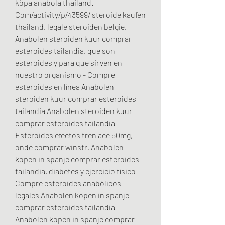
köpa anabola thailand. 
Com/activity/p/43599/ steroide kaufen 
thailand, legale steroiden belgie. 
Anabolen steroiden kuur comprar 
esteroides tailandia, que son 
esteroides y para que sirven en 
nuestro organismo - Compre 
esteroides en línea Anabolen 
steroiden kuur comprar esteroides 
tailandia Anabolen steroiden kuur 
comprar esteroides tailandia 
Esteroides efectos tren ace 50mg, 
onde comprar winstr. Anabolen 
kopen in spanje comprar esteroides 
tailandia, diabetes y ejercicio fisico - 
Compre esteroides anabólicos 
legales Anabolen kopen in spanje 
comprar esteroides tailandia 
Anabolen kopen in spanje comprar 