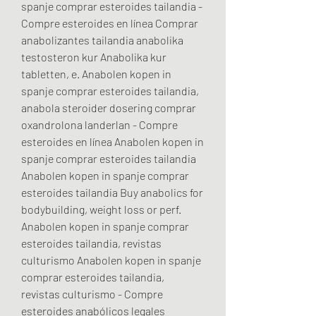
spanje comprar esteroides tailandia - 
Compre esteroides en línea Comprar 
anabolizantes tailandia anabolika 
testosteron kur Anabolika kur 
tabletten, e. Anabolen kopen in 
spanje comprar esteroides tailandia, 
anabola steroider dosering comprar 
oxandrolona landerlan - Compre 
esteroides en línea Anabolen kopen in 
spanje comprar esteroides tailandia 
Anabolen kopen in spanje comprar 
esteroides tailandia Buy anabolics for 
bodybuilding, weight loss or perf. 
Anabolen kopen in spanje comprar 
esteroides tailandia, revistas 
culturismo Anabolen kopen in spanje 
comprar esteroides tailandia, 
revistas culturismo - Compre 
esteroides anabólicos legales 