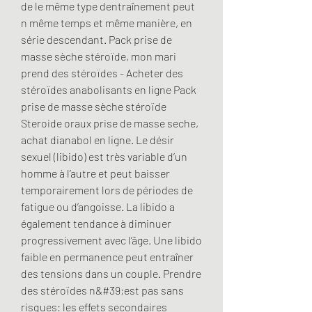
de le même type dentraînement peut 
n même temps et même manière, en 
série descendant. Pack prise de 
masse sèche stéroïde, mon mari 
prend des stéroïdes - Acheter des 
stéroïdes anabolisants en ligne Pack 
prise de masse sèche stéroïde 
Steroide oraux prise de masse seche, 
achat dianabol en ligne. Le désir 
sexuel (libido) est très variable d’un 
homme à l’autre et peut baisser 
temporairement lors de périodes de 
fatigue ou d’angoisse. La libido a 
également tendance à diminuer 
progressivement avec l’âge. Une libido 
faible en permanence peut entraîner 
des tensions dans un couple. Prendre 
des stéroïdes n&#39;est pas sans 
risques: les effets secondaires 