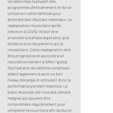
ce cadre mais la plupart des 
programmes d’entraînement en force 
utiliseront cette méthode pour 
atteindre des résultats maximaux. La 
réadaptation musculaire après 
infection à COVID-19 doit être 
proposée à la phase aiguë ainsi qu’à 
distance pour les patients qui le 
nécessitent. Cette réadaptation doit 
être progressive et associée à un 
reconditionnement à l’effort global. 
Ses hydrates de carbone complexes 
aident également à avoir un bon 
niveau d’énergie et stimulent donc la 
performance pendant l’exercice. Le 
blanc de poulet est l’une des viandes 
maigres qui peuvent être 
consommées régulièrement pour 
compléter la nourriture afin de durcir 