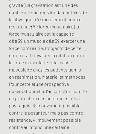
gravité (La gravitation est une des 
quatre interactions fondamentales de 
la physique. ) 4 : mouvement contre 
résistance; 5 : force musculaire (La 
force musculaire est la capacité 
d&#39;un muscle d&#39;exercer une 
force contre une. L’objectif de cette 
étude était d’évaluer la relation entre 
la force musculaire et la masse 
musculaire chez les patients admis 
en réanimation. Matériel et méthodes 
Pour cette étude prospective 
observationnelle, l’accord d’un comité 
de protection des personnes n’était 
pas requis. 3: mouvement possible 
contre la pesanteur mais pas contre 
résistance. 4: mouvement possible 
contre au moins une certaine 