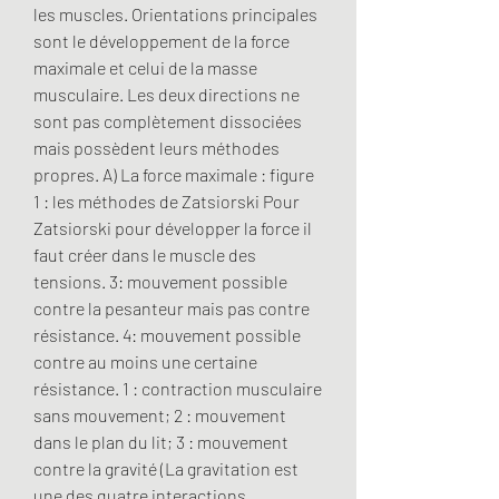
les muscles. Orientations principales 
sont le développement de la force 
maximale et celui de la masse 
musculaire. Les deux directions ne 
sont pas complètement dissociées 
mais possèdent leurs méthodes 
propres. A) La force maximale : figure 
1 : les méthodes de Zatsiorski Pour 
Zatsiorski pour développer la force il 
faut créer dans le muscle des 
tensions. 3: mouvement possible 
contre la pesanteur mais pas contre 
résistance. 4: mouvement possible 
contre au moins une certaine 
résistance. 1 : contraction musculaire 
sans mouvement; 2 : mouvement 
dans le plan du lit; 3 : mouvement 
contre la gravité (La gravitation est 
une des quatre interactions 