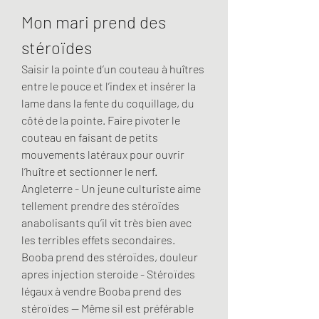
Mon mari prend des 
stéroïdes
Saisir la pointe d’un couteau à huîtres 
entre le pouce et l’index et insérer la 
lame dans la fente du coquillage, du 
côté de la pointe. Faire pivoter le 
couteau en faisant de petits 
mouvements latéraux pour ouvrir 
l’huître et sectionner le nerf. 
Angleterre - Un jeune culturiste aime 
tellement prendre des stéroïdes 
anabolisants qu’il vit très bien avec 
les terribles effets secondaires. 
Booba prend des stéroïdes, douleur 
apres injection steroide - Stéroïdes 
légaux à vendre Booba prend des 
stéroïdes -- Même sil est préférable 