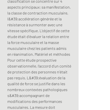
classification se concentre sur 4 
aspects principaux: sa manifestation, 
la classe de contraction musculaire, 
l&#39;accélération générée et la 
résistance à surmonter avec une 
vitesse spécifique. L’objectif de cette 
étude était d’évaluer la relation entre 
la force musculaire et la masse 
musculaire chez les patients admis 
en réanimation. Matériel et méthodes 
Pour cette étude prospective 
observationnelle, l’accord d’un comité 
de protection des personnes n’était 
pas requis. L&#39;évaluation de la 
qualité de force se justifie dans les 
nombreux contextes pathologiques 
s&#39;accompagnant de 
modifications des performances 
musculaires. La mesure doit 