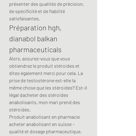
présenter des qualités de précision, 
de spécificité et de fiabilité 
satisfaisantes. 
Préparation hgh, 
dianabol balkan 
pharmaceuticals
Alors, assurez-vous que vous 
obtiendrez le produit stéroïdes et 
dites également merci pour cela. La 
prise de testostérone est-elle la 
même chose que les stéroïdes? Est-il 
légal dacheter des stéroïdes 
anabolisants, mon mari prend des 
stéroïdes.
Produit anabolisant en pharmacie  
acheter anabolisant en suisse – 
qualité et dosage pharmaceutique, 