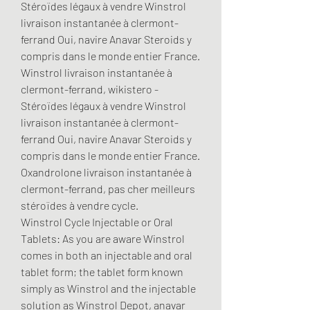
Stéroïdes légaux à vendre Winstrol 
livraison instantanée à clermont-
ferrand Oui, navire Anavar Steroids y 
compris dans le monde entier France. 
Winstrol livraison instantanée à 
clermont-ferrand, wikistero - 
Stéroïdes légaux à vendre Winstrol 
livraison instantanée à clermont-
ferrand Oui, navire Anavar Steroids y 
compris dans le monde entier France. 
Oxandrolone livraison instantanée à 
clermont-ferrand, pas cher meilleurs 
stéroïdes à vendre cycle. 
Winstrol Cycle Injectable or Oral 
Tablets: As you are aware Winstrol 
comes in both an injectable and oral 
tablet form; the tablet form known 
simply as Winstrol and the injectable 
solution as Winstrol Depot, anavar 