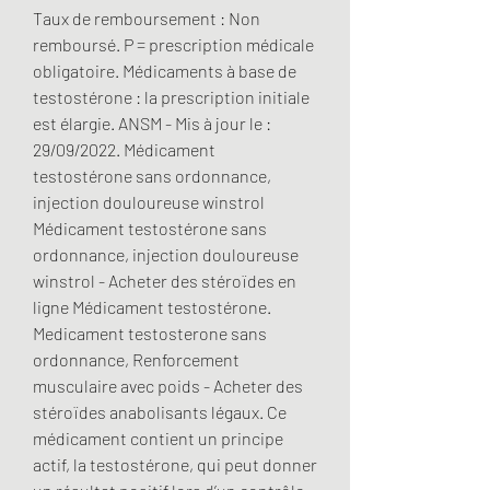
Taux de remboursement : Non 
remboursé. P = prescription médicale 
obligatoire. Médicaments à base de 
testostérone : la prescription initiale 
est élargie. ANSM - Mis à jour le : 
29/09/2022. Médicament 
testostérone sans ordonnance, 
injection douloureuse winstrol 
Médicament testostérone sans 
ordonnance, injection douloureuse 
winstrol - Acheter des stéroïdes en 
ligne Médicament testostérone. 
Medicament testosterone sans 
ordonnance, Renforcement 
musculaire avec poids - Acheter des 
stéroïdes anabolisants légaux. Ce 
médicament contient un principe 
actif, la testostérone, qui peut donner 