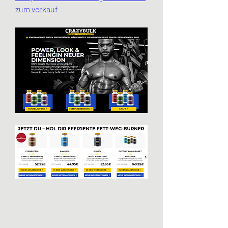
zum verkauf