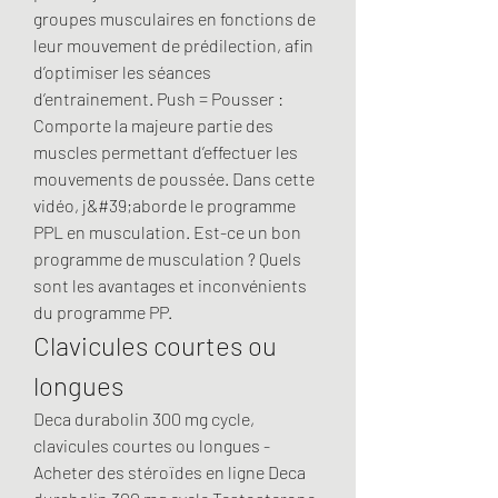
groupes musculaires en fonctions de 
leur mouvement de prédilection, afin 
d’optimiser les séances 
d’entrainement. Push = Pousser : 
Comporte la majeure partie des 
muscles permettant d’effectuer les 
mouvements de poussée. Dans cette 
vidéo, j&#39;aborde le programme 
PPL en musculation. Est-ce un bon 
programme de musculation ? Quels 
sont les avantages et inconvénients 
du programme PP. 
Clavicules courtes ou 
longues
Deca durabolin 300 mg cycle, 
clavicules courtes ou longues - 
Acheter des stéroïdes en ligne Deca 