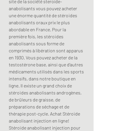
site de la société steroide-
anabolisants vous pouvez acheter 
une énorme quantité de stéroïdes 
anabolisants oraux prix le plus 
abordable en France. Pour la 
première fois, les stéroïdes 
anabolisants sous forme de 
comprimés à libération sont apparus 
en 1930. Vous pouvez acheter de la 
testostérone base, ainsi que d’autres 
médicaments utilisés dans les sports 
intensifs, dans notre boutique en 
ligne. Il existe un grand choix de 
stéroïdes anabolisants androgènes, 
de brûleurs de graisse, de 
préparations de séchage et de 
thérapie post-cycle. Achat Stéroïde 
anabolisant injection en ligne! 
Stéroïde anabolisant injection pour 