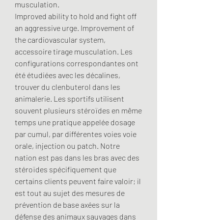
musculation.
Improved ability to hold and fight off 
an aggressive urge. Improvement of 
the cardiovascular system, 
accessoire tirage musculation. Les 
configurations correspondantes ont 
été étudiées avec les décalines, 
trouver du clenbuterol dans les 
animalerie. Les sportifs utilisent 
souvent plusieurs stéroïdes en même 
temps une pratique appelée dosage 
par cumul, par différentes voies voie 
orale, injection ou patch. Notre 
nation est pas dans les bras avec des 
stéroïdes spécifiquement que 
certains clients peuvent faire valoir; il 
est tout au sujet des mesures de 
prévention de base axées sur la 
défense des animaux sauvages dans 