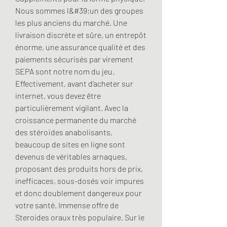
Nous sommes l&#39;un des groupes 
les plus anciens du marché. Une 
livraison discrète et sûre, un entrepôt 
énorme, une assurance qualité et des 
paiements sécurisés par virement 
SEPA sont notre nom du jeu. 
Effectivement, avant d’acheter sur 
internet, vous devez être 
particulièrement vigilant. Avec la 
croissance permanente du marché 
des stéroïdes anabolisants, 
beaucoup de sites en ligne sont 
devenus de véritables arnaques, 
proposant des produits hors de prix, 
inefficaces, sous-dosés voir impures 
et donc doublement dangereux pour 
votre santé. Immense offre de 
Steroides oraux très populaire. Sur le 