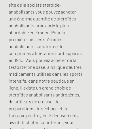
site de la société steroide-
anabolisants vous pouvez acheter 
une énorme quantité de stéroïdes 
anabolisants oraux prix le plus 
abordable en France. Pour la 
première fois, les stéroïdes 
anabolisants sous forme de 
comprimés à libération sont apparus 
en 1930. Vous pouvez acheter de la 
testostérone base, ainsi que d’autres 
médicaments utilisés dans les sports 
intensifs, dans notre boutique en 
ligne. Il existe un grand choix de 
stéroïdes anabolisants androgènes, 
de brûleurs de graisse, de 
préparations de séchage et de 
thérapie post-cycle. Effectivement, 
avant d’acheter sur internet, vous 