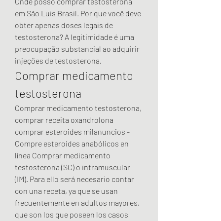
Onde posso comprar testosterona 
em São Luis Brasil. Por que você deve 
obter apenas doses legais de 
testosterona? A legitimidade é uma 
preocupação substancial ao adquirir 
injeções de testosterona. 
Comprar medicamento 
testosterona
Comprar medicamento testosterona, 
comprar receita oxandrolona 
comprar esteroides milanuncios - 
Compre esteroides anabólicos en 
línea Comprar medicamento 
testosterona (SC) o intramuscular 
(IM). Para ello será necesario contar 
con una receta, ya que se usan 
frecuentemente en adultos mayores, 
que son los que poseen los casos 