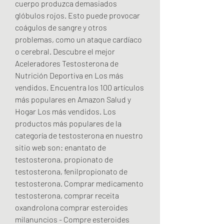
cuerpo produzca demasiados 
glóbulos rojos. Esto puede provocar 
coágulos de sangre y otros 
problemas, como un ataque cardíaco 
o cerebral. Descubre el mejor 
Aceleradores Testosterona de 
Nutrición Deportiva en Los más 
vendidos. Encuentra los 100 artículos 
más populares en Amazon Salud y 
Hogar Los más vendidos. Los 
productos más populares de la 
categoría de testosterona en nuestro 
sitio web son: enantato de 
testosterona, propionato de 
testosterona, fenilpropionato de 
testosterona. Comprar medicamento 
testosterona, comprar receita 
oxandrolona comprar esteroides 
milanuncios - Compre esteroides 