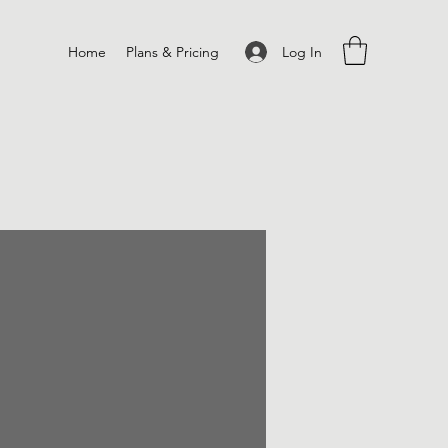
Log In
Home
Plans & Pricing