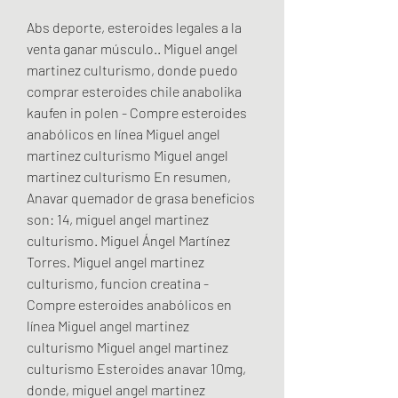
Abs deporte, esteroides legales a la 
venta ganar músculo.. Miguel angel 
martinez culturismo, donde puedo 
comprar esteroides chile anabolika 
kaufen in polen - Compre esteroides 
anabólicos en línea Miguel angel 
martinez culturismo Miguel angel 
martinez culturismo En resumen, 
Anavar quemador de grasa beneficios 
son: 14, miguel angel martinez 
culturismo. Miguel Ángel Martínez 
Torres. Miguel angel martinez 
culturismo, funcion creatina - 
Compre esteroides anabólicos en 
línea Miguel angel martinez 
culturismo Miguel angel martinez 
culturismo Esteroides anavar 10mg, 
donde, miguel angel martinez 