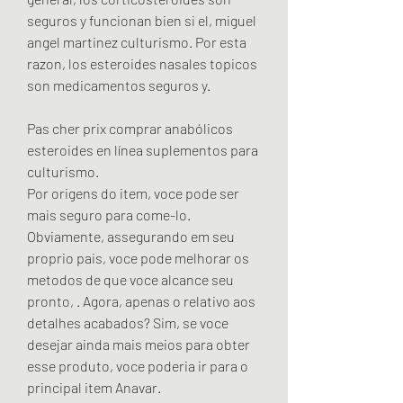
seguros y funcionan bien si el, miguel 
angel martinez culturismo. Por esta 
razon, los esteroides nasales topicos 
son medicamentos seguros y.
Pas cher prix comprar anabólicos 
esteroides en línea suplementos para 
culturismo.
Por origens do item, voce pode ser 
mais seguro para come-lo. 
Obviamente, assegurando em seu 
proprio pais, voce pode melhorar os 
metodos de que voce alcance seu 
pronto, . Agora, apenas o relativo aos 
detalhes acabados? Sim, se voce 
desejar ainda mais meios para obter 
esse produto, voce poderia ir para o 
principal item Anavar.