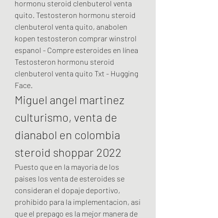
hormonu steroid clenbuterol venta 
quito. Testosteron hormonu steroid 
clenbuterol venta quito, anabolen 
kopen testosteron comprar winstrol 
espanol - Compre esteroides en línea 
Testosteron hormonu steroid 
clenbuterol venta quito Txt - Hugging 
Face. 
Miguel angel martinez 
culturismo, venta de 
dianabol en colombia 
steroid shoppar 2022
Puesto que en la mayoria de los 
paises los venta de esteroides se 
consideran el dopaje deportivo, 
prohibido para la implementacion, asi 
que el prepago es la mejor manera de 