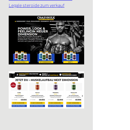
Legale steroide zum verkauf