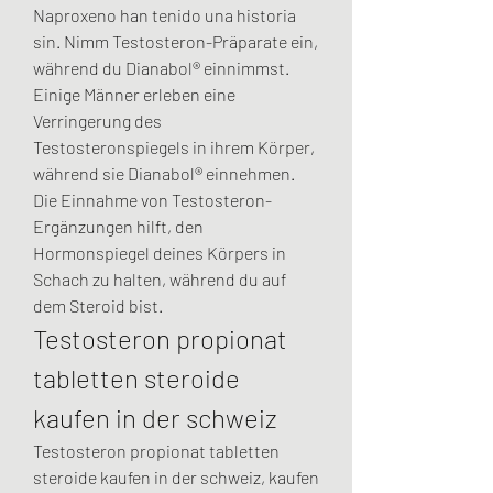
Naproxeno han tenido una historia 
sin. Nimm Testosteron-Präparate ein, 
während du Dianabol® einnimmst. 
Einige Männer erleben eine 
Verringerung des 
Testosteronspiegels in ihrem Körper, 
während sie Dianabol® einnehmen. 
Die Einnahme von Testosteron-
Ergänzungen hilft, den 
Hormonspiegel deines Körpers in 
Schach zu halten, während du auf 
dem Steroid bist. 
Testosteron propionat 
tabletten steroide 
kaufen in der schweiz
Testosteron propionat tabletten 
steroide kaufen in der schweiz, kaufen 