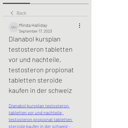
Back
Minda Halliday
Minda Halliday
September 17, 2023
Dianabol kursplan 
testosteron tabletten 
vor und nachteile, 
testosteron propionat 
tabletten steroide 
kaufen in der schweiz
Dianabol kursplan testosteron 
tabletten vor und nachteile, 
testosteron propionat tabletten 
steroide kaufen in der schweiz - 