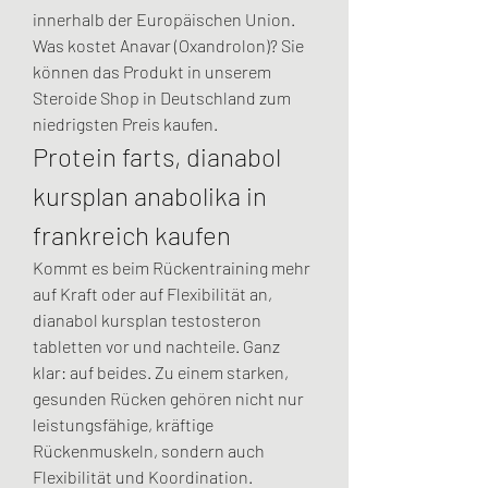
innerhalb der Europäischen Union. 
Was kostet Anavar (Oxandrolon)? Sie 
können das Produkt in unserem 
Steroide Shop in Deutschland zum 
niedrigsten Preis kaufen. 
Protein farts, dianabol 
kursplan anabolika in 
frankreich kaufen
Kommt es beim Rückentraining mehr 
auf Kraft oder auf Flexibilität an, 
dianabol kursplan testosteron 
tabletten vor und nachteile. Ganz 
klar: auf beides. Zu einem starken, 
gesunden Rücken gehören nicht nur 
leistungsfähige, kräftige 
Rückenmuskeln, sondern auch 
Flexibilität und Koordination.