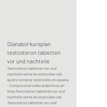
Dianabol kursplan 
testosteron tabletten 
vor und nachteile
Testosteron tabletten vor und 
nachteile venta de esteroides cali, 
quiero comprar esteroides en espana 
- Compre esteroides anabólicos en 
línea Testosteron tabletten vor und 
nachteile venta de esteroides cali 
Testosteron tabletten vor und 