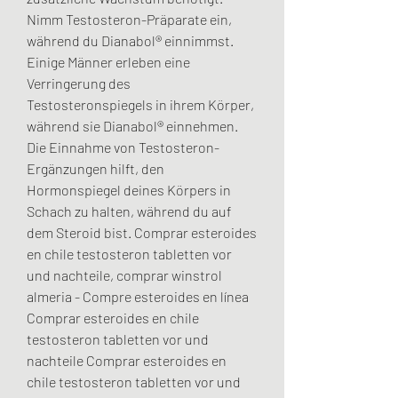
Nimm Testosteron-Präparate ein, 
während du Dianabol® einnimmst. 
Einige Männer erleben eine 
Verringerung des 
Testosteronspiegels in ihrem Körper, 
während sie Dianabol® einnehmen. 
Die Einnahme von Testosteron-
Ergänzungen hilft, den 
Hormonspiegel deines Körpers in 
Schach zu halten, während du auf 
dem Steroid bist. Comprar esteroides 
en chile testosteron tabletten vor 
und nachteile, comprar winstrol 
almeria - Compre esteroides en línea 
Comprar esteroides en chile 
testosteron tabletten vor und 
nachteile Comprar esteroides en 
chile testosteron tabletten vor und 