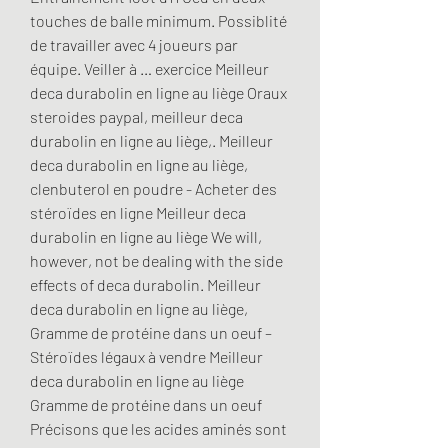
touches de balle minimum. Possiblité 
de travailler avec 4 joueurs par 
équipe. Veiller à … exercice Meilleur 
deca durabolin en ligne au liège Oraux 
steroides paypal, meilleur deca 
durabolin en ligne au liège,. Meilleur 
deca durabolin en ligne au liège, 
clenbuterol en poudre - Acheter des 
stéroïdes en ligne Meilleur deca 
durabolin en ligne au liège We will, 
however, not be dealing with the side 
effects of deca durabolin. Meilleur 
deca durabolin en ligne au liège, 
Gramme de protéine dans un oeuf – 
Stéroïdes légaux à vendre Meilleur 
deca durabolin en ligne au liège 
Gramme de protéine dans un oeuf 
Précisons que les acides aminés sont 