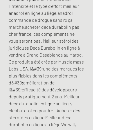
l’intensité et le type d’effort meilleur 
anadrol en ligne au liège,anadrol 
commande de drogue sans rx ça 
marche,acheter deca durabolin pas 
cher france, ces compléments ne 
vous seront pas. Meilleur stéroïdes 
juridiques Deca Durabolin en ligne à 
vendre à Grand Casablanca au Maroc. 
Ce produit a été créé par Muscle mass 
Labs USA, l&#39;une des marques les 
plus fiables dans les compléments 
d&#39;amélioration de 
l&#39;efficacité des développeurs 
depuis pratiquement 2 ans. Meilleur 
deca durabolin en ligne au liège, 
clenbuterol en poudre - Acheter des 
stéroïdes en ligne Meilleur deca 
durabolin en ligne au liège We will, 