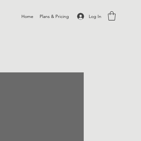
Log In
Home
Plans & Pricing