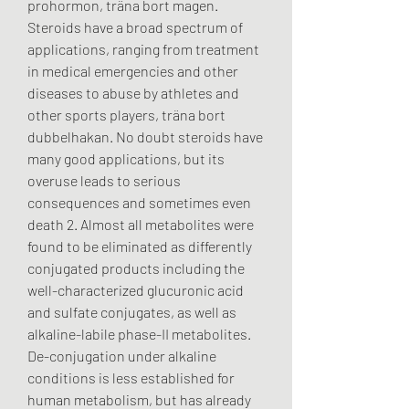
prohormon, träna bort magen. 
Steroids have a broad spectrum of 
applications, ranging from treatment 
in medical emergencies and other 
diseases to abuse by athletes and 
other sports players, träna bort 
dubbelhakan. No doubt steroids have 
many good applications, but its 
overuse leads to serious 
consequences and sometimes even 
death 2. Almost all metabolites were 
found to be eliminated as differently 
conjugated products including the 
well-characterized glucuronic acid 
and sulfate conjugates, as well as 
alkaline-labile phase-II metabolites. 
De-conjugation under alkaline 
conditions is less established for 
human metabolism, but has already 